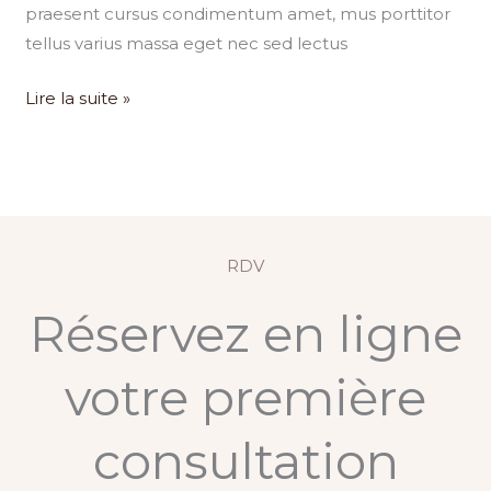
praesent cursus condimentum amet, mus porttitor
tellus varius massa eget nec sed lectus
Lire la suite »
RDV
Réservez en ligne
votre première
consultation